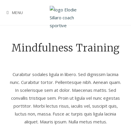
MENU
Mindfulness Training
Curabitur sodales ligula in libero. Sed dignissim lacinia
nunc. Curabitur tortor. Pellentesque nibh. Aenean quam.
In scelerisque sem at dolor. Maecenas mattis. Sed
convallis tristique sem. Proin ut ligula vel nunc egestas
porttitor. Morbi lectus risus, iaculis vel, suscipit quis,
luctus non, massa. Fusce ac turpis quis ligula lacinia
aliquet. Mauris ipsum. Nulla metus metus.