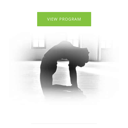
VIEW PROGRAM