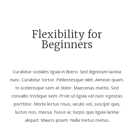
Flexibility for
Beginners
Curabitur sodales ligula in libero. Sed dignissim lacinia
nunc. Curabitur tortor. Pellentesque nibh. Aenean quam.
In scelerisque sem at dolor. Maecenas mattis. Sed
convallis tristique sem. Proin ut ligula vel nunc egestas
porttitor. Morbi lectus risus, iaculis vel, suscipit quis,
luctus non, massa. Fusce ac turpis quis ligula lacinia
aliquet. Mauris ipsum. Nulla metus metus.