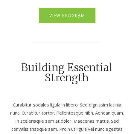
VIEW PROGRAM
Building Essential
Strength
Curabitur sodales ligula in libero. Sed dignissim lacinia
nunc. Curabitur tortor. Pellentesque nibh. Aenean quam.
In scelerisque sem at dolor. Maecenas mattis. Sed
convallis tristique sem. Proin ut ligula vel nunc egestas